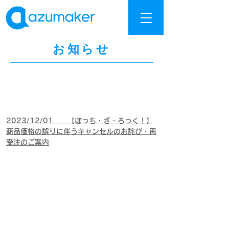
お知らせ
2023/12/01 【ぼっち・ざ・ろっく！】
商品価格の誤りに伴うキャンセルのお詫び・再
受注のご案内